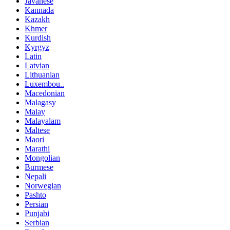
Javanese
Kannada
Kazakh
Khmer
Kurdish
Kyrgyz
Latin
Latvian
Lithuanian
Luxembou..
Macedonian
Malagasy
Malay
Malayalam
Maltese
Maori
Marathi
Mongolian
Burmese
Nepali
Norwegian
Pashto
Persian
Punjabi
Serbian