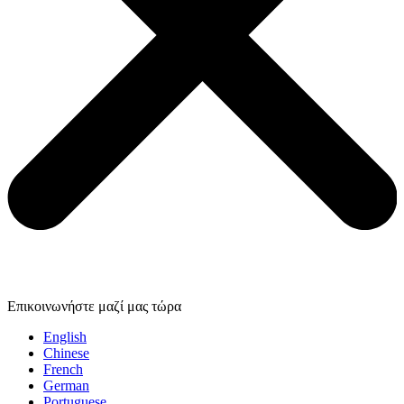
Επικοινωνήστε μαζί μας τώρα
English
Chinese
French
German
Portuguese