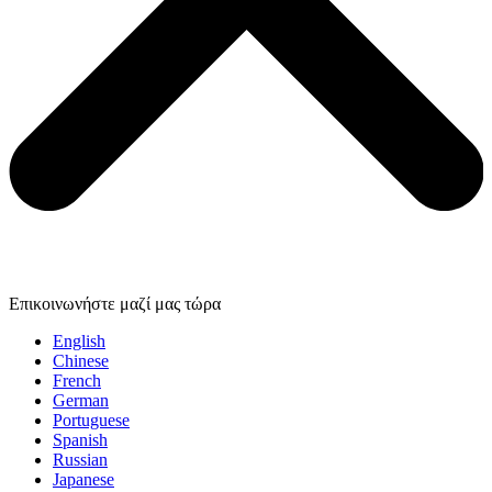
Επικοινωνήστε μαζί μας τώρα
English
Chinese
French
German
Portuguese
Spanish
Russian
Japanese