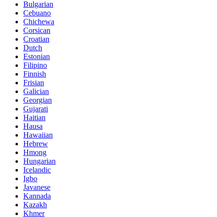
Bulgarian
Cebuano
Chichewa
Corsican
Croatian
Dutch
Estonian
Filipino
Finnish
Frisian
Galician
Georgian
Gujarati
Haitian
Hausa
Hawaiian
Hebrew
Hmong
Hungarian
Icelandic
Igbo
Javanese
Kannada
Kazakh
Khmer