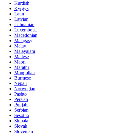
Kurdish
Kyrgyz
Latin
Latvian
Lithuanian
Luxembou..
Macedonian
Malagasy
Malay
Malayalam
Maltese
Maori
Marathi
Mongolian
Burmese
Nepali
Norwegian
Pashto
Persian
Punjabi
Serbian
Sesotho
Sinhala
Slovak
Slovenian