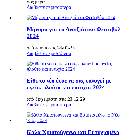
σας μέρα.
Διαβάστε περισσότερα
Μήνυμα για το Ανοιξιάτικο Φεστιβάλ
2024
από admin στις 24-01-23
Διαβάστε περισσότερα
Είθε το νέο έτος να σας ευλογεί με
υγεία, πλούτο και ευτυχία-2024
από διαχειριστή στις 23-12-29
Διαβάστε περισσότερα
Καλά Χριστούγεννα και Ευτυχισμένο