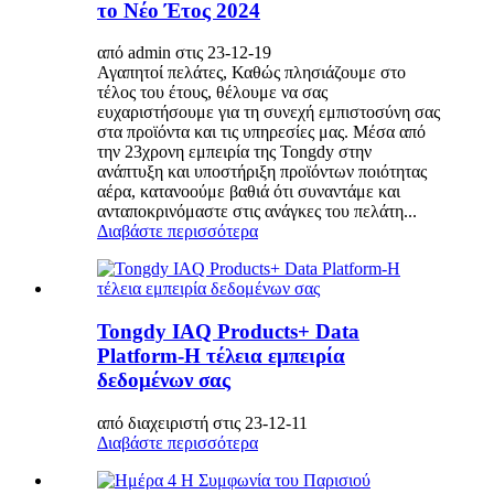
το Νέο Έτος 2024
από admin στις 23-12-19
Αγαπητοί πελάτες, Καθώς πλησιάζουμε στο
τέλος του έτους, θέλουμε να σας
ευχαριστήσουμε για τη συνεχή εμπιστοσύνη σας
στα προϊόντα και τις υπηρεσίες μας. Μέσα από
την 23χρονη εμπειρία της Tongdy στην
ανάπτυξη και υποστήριξη προϊόντων ποιότητας
αέρα, κατανοούμε βαθιά ότι συναντάμε και
ανταποκρινόμαστε στις ανάγκες του πελάτη...
Διαβάστε περισσότερα
Tongdy IAQ Products+ Data
Platform-Η τέλεια εμπειρία
δεδομένων σας
από διαχειριστή στις 23-12-11
Διαβάστε περισσότερα