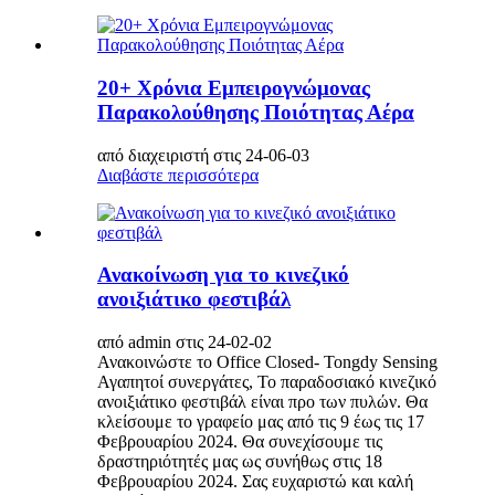
20+ Χρόνια Εμπειρογνώμονας
Παρακολούθησης Ποιότητας Αέρα
από διαχειριστή στις 24-06-03
Διαβάστε περισσότερα
Ανακοίνωση για το κινεζικό
ανοιξιάτικο φεστιβάλ
από admin στις 24-02-02
Ανακοινώστε το Office Closed- Tongdy Sensing
Αγαπητοί συνεργάτες, Το παραδοσιακό κινεζικό
ανοιξιάτικο φεστιβάλ είναι προ των πυλών. Θα
κλείσουμε το γραφείο μας από τις 9 έως τις 17
Φεβρουαρίου 2024. Θα συνεχίσουμε τις
δραστηριότητές μας ως συνήθως στις 18
Φεβρουαρίου 2024. Σας ευχαριστώ και καλή