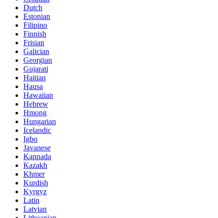
Dutch
Estonian
Filipino
Finnish
Frisian
Galician
Georgian
Gujarati
Haitian
Hausa
Hawaiian
Hebrew
Hmong
Hungarian
Icelandic
Igbo
Javanese
Kannada
Kazakh
Khmer
Kurdish
Kyrgyz
Latin
Latvian
Lithuanian