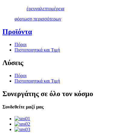
έρευνα
λεπτομέρεια
φόρτωση περισσότερων
Προϊόντα
Πόροι
Πιστοποιητικά και Τιμή
Λύσεις
Πόροι
Πιστοποιητικά και Τιμή
Συνεργάτης σε όλο τον κόσμο
Συνδεθείτε μαζί μας