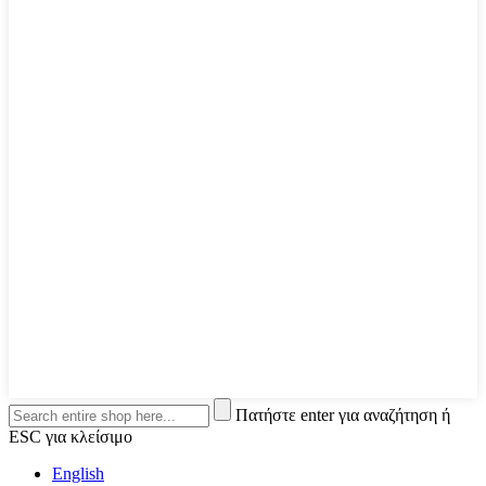
Πατήστε enter για αναζήτηση ή
ESC για κλείσιμο
English