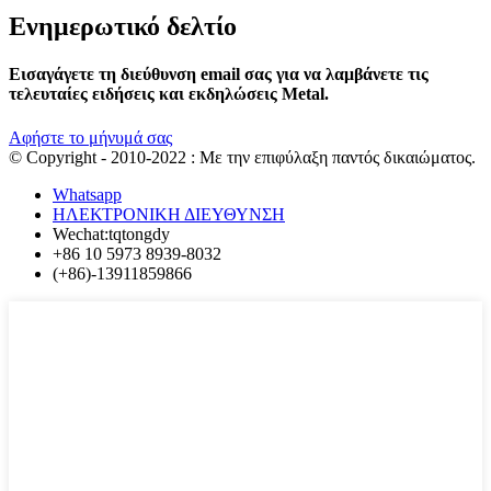
Ενημερωτικό δελτίο
Εισαγάγετε τη διεύθυνση email σας για να λαμβάνετε τις
τελευταίες ειδήσεις και εκδηλώσεις Metal.
Αφήστε το μήνυμά σας
© Copyright - 2010-2022 : Με την επιφύλαξη παντός δικαιώματος.
Whatsapp
ΗΛΕΚΤΡΟΝΙΚΗ ΔΙΕΥΘΥΝΣΗ
Wechat:tqtongdy
+86 10 5973 8939-8032
(+86)-13911859866