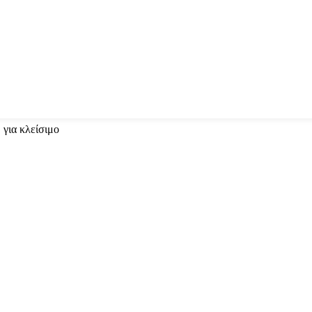
 για κλείσιμο