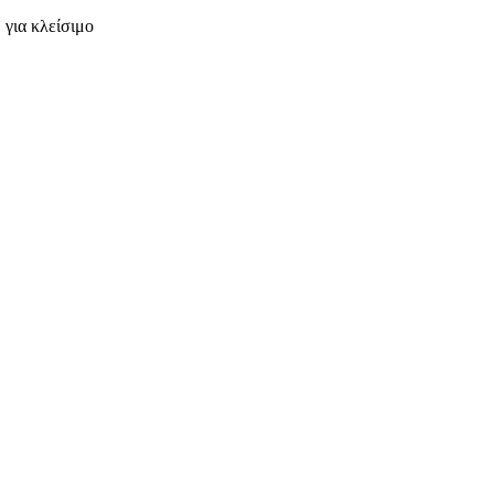
 για κλείσιμο